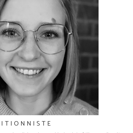
RITIONNISTE