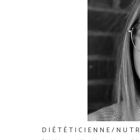
DIÉTÉTICIENNE/NUT