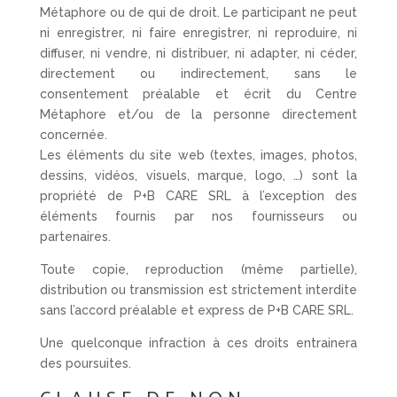
Métaphore ou de qui de droit. Le participant ne peut
ni enregistrer, ni faire enregistrer, ni reproduire, ni
diffuser, ni vendre, ni distribuer, ni adapter, ni céder,
directement ou indirectement, sans le
consentement préalable et écrit du Centre
Métaphore et/ou de la personne directement
concernée.
Les éléments du site web (textes, images, photos,
dessins, vidéos, visuels, marque, logo, …) sont la
propriété de P+B CARE SRL à l’exception des
éléments fournis par nos fournisseurs ou
partenaires.
Toute copie, reproduction (même partielle),
distribution ou transmission est strictement interdite
sans l’accord préalable et express de P+B CARE SRL.
Une quelconque infraction à ces droits entrainera
des poursuites.