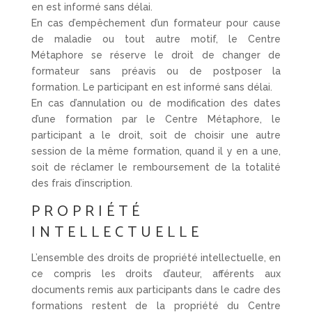
en est informé sans délai.
En cas d’empêchement d’un formateur pour cause
de maladie ou tout autre motif, le Centre
Métaphore se réserve le droit de changer de
formateur sans préavis ou de postposer la
formation. Le participant en est informé sans délai.
En cas d’annulation ou de modification des dates
d’une formation par le Centre Métaphore, le
participant a le droit, soit de choisir une autre
session de la même formation, quand il y en a une,
soit de réclamer le remboursement de la totalité
des frais d’inscription.
PROPRIÉTÉ
INTELLECTUELLE
L’ensemble des droits de propriété intellectuelle, en
ce compris les droits d’auteur, afférents aux
documents remis aux participants dans le cadre des
formations restent de la propriété du Centre