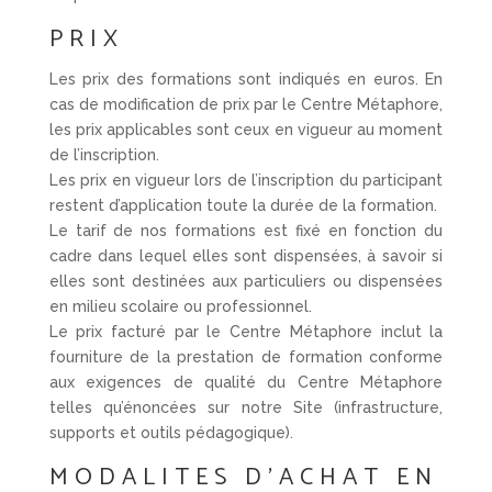
PRIX
Les prix des formations sont indiqués en euros. En
cas de modification de prix par le Centre Métaphore,
les prix applicables sont ceux en vigueur au moment
de l’inscription.
Les prix en vigueur lors de l’inscription du participant
restent d’application toute la durée de la formation.
Le tarif de nos formations est fixé en fonction du
cadre dans lequel elles sont dispensées, à savoir si
elles sont destinées aux particuliers ou dispensées
en milieu scolaire ou professionnel.
Le prix facturé par le Centre Métaphore inclut la
fourniture de la prestation de formation conforme
aux exigences de qualité du Centre Métaphore
telles qu’énoncées sur notre Site (infrastructure,
supports et outils pédagogique).
MODALITES D’ACHAT EN