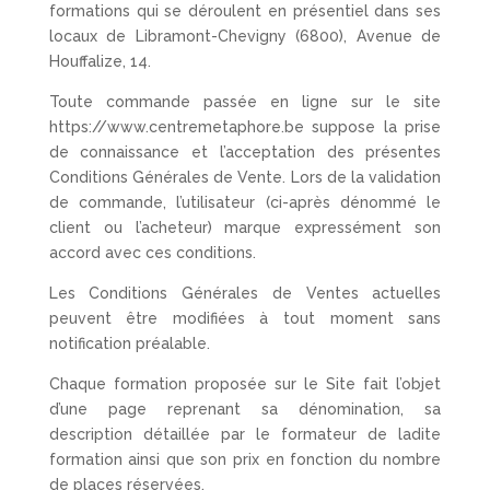
formations qui se déroulent en présentiel dans ses
locaux de Libramont-Chevigny (6800), Avenue de
Houffalize, 14.
Toute commande passée en ligne sur le site
https://www.centremetaphore.be suppose la prise
de connaissance et l’acceptation des présentes
Conditions Générales de Vente. Lors de la validation
de commande, l’utilisateur (ci-après dénommé le
client ou l’acheteur) marque expressément son
accord avec ces conditions.
Les Conditions Générales de Ventes actuelles
peuvent être modifiées à tout moment sans
notification préalable.
Chaque formation proposée sur le Site fait l’objet
d’une page reprenant sa dénomination, sa
description détaillée par le formateur de ladite
formation ainsi que son prix en fonction du nombre
de places réservées.