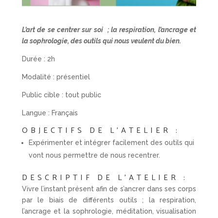
L’art de se centrer sur soi ; la respiration, l’ancrage et
la sophrologie, des outils qui nous veulent du bien.
Durée : 2h
Modalité : présentiel
Public cible : tout public
Langue : Français
OBJECTIFS DE L’ATELIER :
Expérimenter et intégrer facilement des outils qui
vont nous permettre de nous recentrer.
DESCRIPTIF DE L’ATELIER :
Vivre l’instant présent afin de s’ancrer dans ses corps
par le biais de différents outils ; la respiration,
l’ancrage et la sophrologie, méditation, visualisation