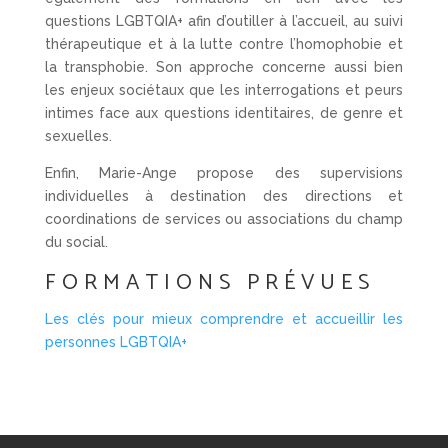
questions LGBTQIA+ afin d’outiller à l’accueil, au suivi
thérapeutique et à la lutte contre l’homophobie et
la transphobie. Son approche concerne aussi bien
les enjeux sociétaux que les interrogations et peurs
intimes face aux questions identitaires, de genre et
sexuelles.
Enfin, Marie-Ange propose des supervisions
individuelles à destination des directions et
coordinations de services ou associations du champ
du social.
FORMATIONS PRÉVUES
Les clés pour mieux comprendre et accueillir les
personnes LGBTQIA+