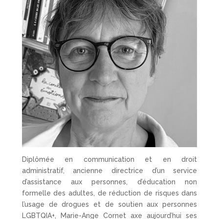
Diplômée en communication et en droit
administratif, ancienne directrice d’un service
d’assistance aux personnes, d’éducation non
formelle des adultes, de réduction de risques dans
l’usage de drogues et de soutien aux personnes
LGBTQIA+, Marie-Ange Cornet axe aujourd’hui ses