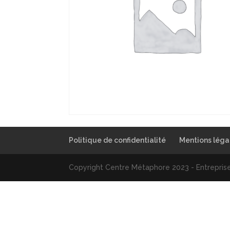
Politique de confidentialité
Mentions léga
Copyright Centre Métaphore 2023 - Entreprise