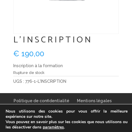
L'INSCRIPTION
€
190,00
Inscription à la formation
Rupture de stock
UGS :
776-1-L'INSCRIPTION
Politique de confidentialité
Mentions légales
Conditions générales de vente
Nous utilisons des cookies pour vous offrir la meilleure
expérience sur notre site.
Vous pouvez en savoir plus sur les cookies que nous utilisons ou
les désactiver dans
paramètres
.