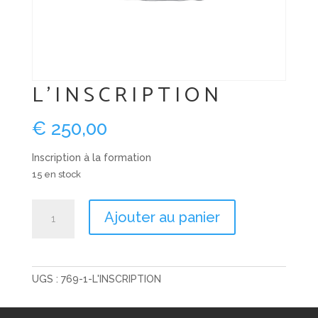
L'INSCRIPTION
€
250,00
Inscription à la formation
15 en stock
quantité
Ajouter au panier
de
L'inscription
UGS :
769-1-L'INSCRIPTION