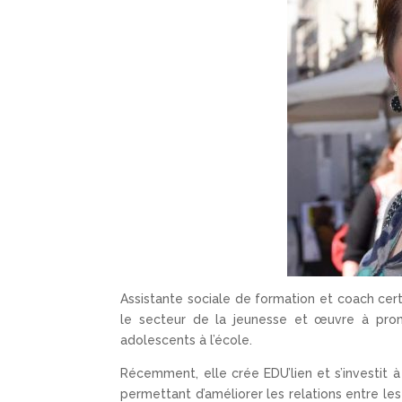
Assistante sociale de formation et coach cert
le secteur de la jeunesse et œuvre à promo
adolescents à l’école.
Récemment, elle crée EDU’lien et s’investit
permettant d’améliorer les relations entre les